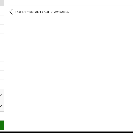
POPRZEDNI ARTYKUŁ Z WYDANIA