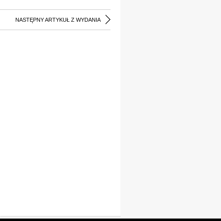
NASTĘPNY ARTYKUŁ Z WYDANIA