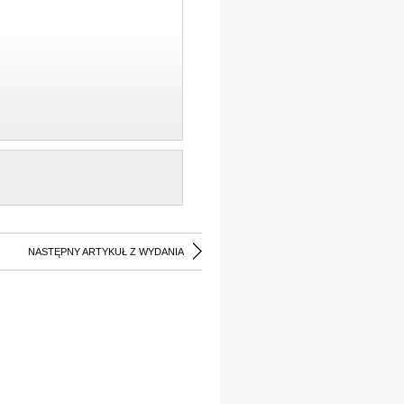
NASTĘPNY ARTYKUŁ Z WYDANIA