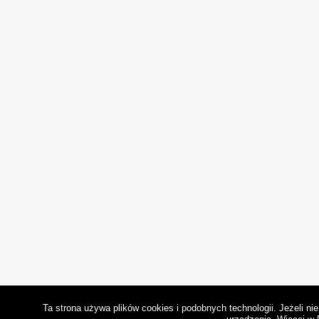
Ta strona używa plików cookies i podobnych technologii. Jeżeli n