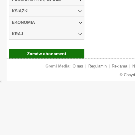
KSIĄŻKI
EKONOMIA
KRAJ
Zamów abonament
Gremi Media:
O nas
|
Regulamin
|
Reklama
|
N
© Copyr