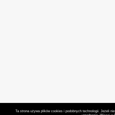
Ta strona używa plików cookies i podobnych technologii. Jeżeli n