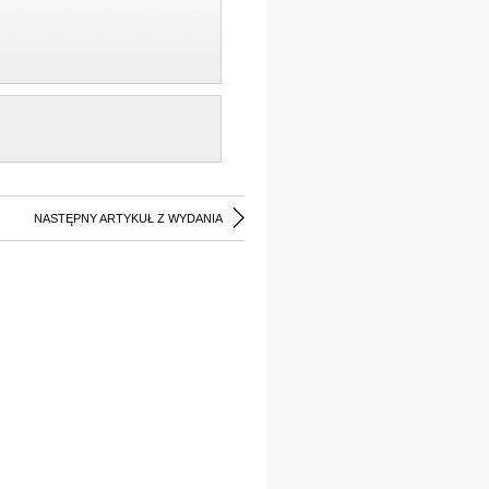
NASTĘPNY ARTYKUŁ Z WYDANIA