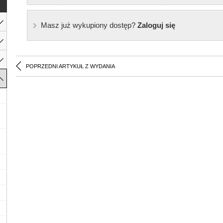
Masz już wykupiony dostęp?
Zaloguj się
POPRZEDNI ARTYKUŁ Z WYDANIA