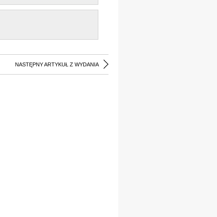
NASTĘPNY ARTYKUŁ Z WYDANIA