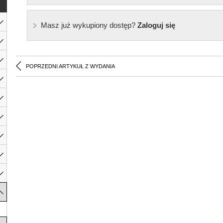
Masz już wykupiony dostęp?
Zaloguj się
POPRZEDNI ARTYKUŁ Z WYDANIA