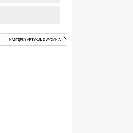
NASTĘPNY ARTYKUŁ Z WYDANIA