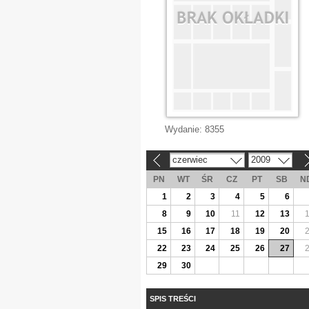
Wydanie:
8355
czerwiec
2009
«
»
PN
WT
ŚR
CZ
PT
SB
N
1
2
3
4
5
6
8
9
10
11
12
13
15
16
17
18
19
20
22
23
24
25
26
27
29
30
SPIS TREŚCI