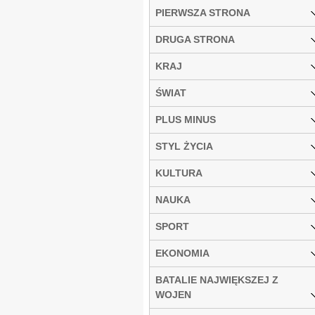
PIERWSZA STRONA
DRUGA STRONA
KRAJ
ŚWIAT
PLUS MINUS
STYL ŻYCIA
KULTURA
NAUKA
SPORT
EKONOMIA
BATALIE NAJWIĘKSZEJ Z
WOJEN