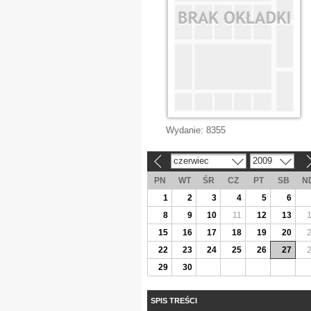
Wydanie:
8355
czerwiec
2009
«
»
PN
WT
ŚR
CZ
PT
SB
N
1
2
3
4
5
6
8
9
10
11
12
13
15
16
17
18
19
20
22
23
24
25
26
27
29
30
SPIS TREŚCI