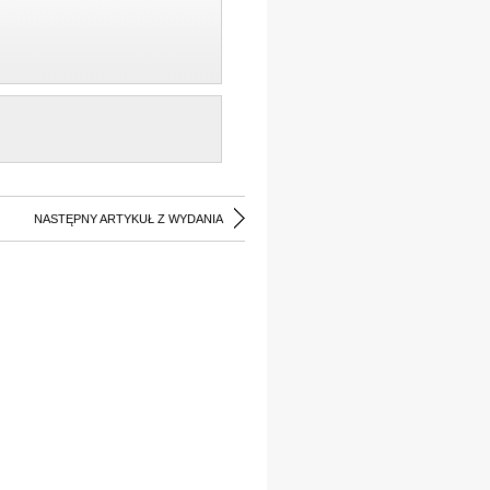
NASTĘPNY ARTYKUŁ Z WYDANIA