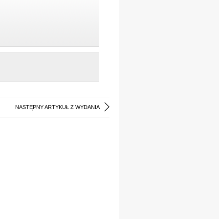
NASTĘPNY ARTYKUŁ Z WYDANIA