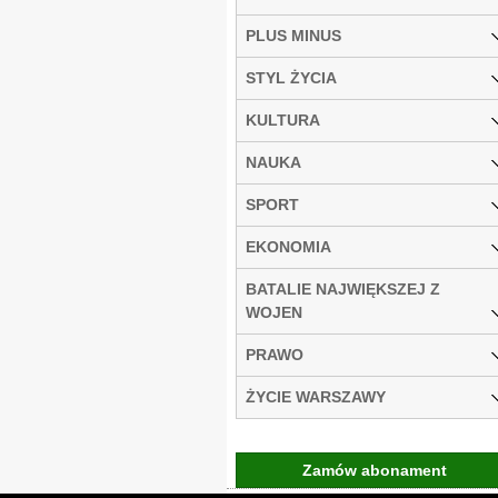
PLUS MINUS
STYL ŻYCIA
KULTURA
NAUKA
SPORT
EKONOMIA
BATALIE NAJWIĘKSZEJ Z
WOJEN
PRAWO
ŻYCIE WARSZAWY
Zamów abonament