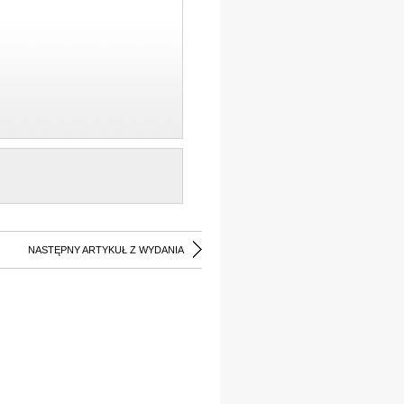
NASTĘPNY ARTYKUŁ Z WYDANIA