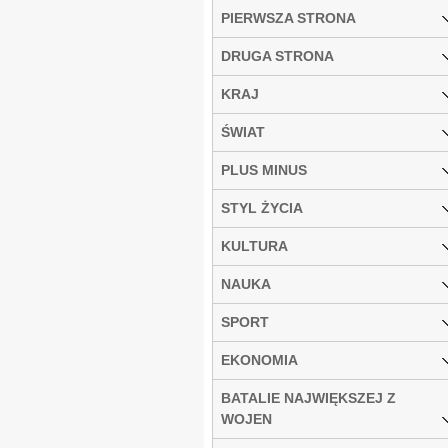
PIERWSZA STRONA
DRUGA STRONA
KRAJ
ŚWIAT
PLUS MINUS
STYL ŻYCIA
KULTURA
NAUKA
SPORT
EKONOMIA
BATALIE NAJWIĘKSZEJ Z
WOJEN