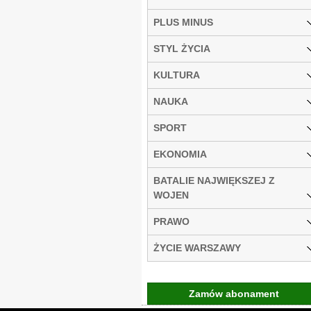
PLUS MINUS
STYL ŻYCIA
KULTURA
NAUKA
SPORT
EKONOMIA
BATALIE NAJWIĘKSZEJ Z
WOJEN
PRAWO
ŻYCIE WARSZAWY
Zamów abonament