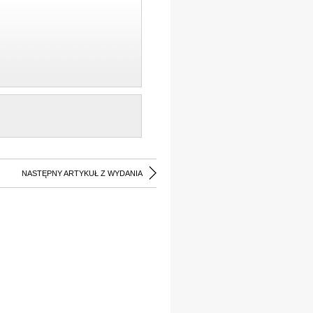
NASTĘPNY ARTYKUŁ Z WYDANIA