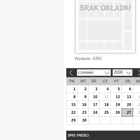
Wydanie:
8355
czerwiec
2009
«
»
PN
WT
ŚR
CZ
PT
SB
N
1
2
3
4
5
6
8
9
10
11
12
13
15
16
17
18
19
20
22
23
24
25
26
27
29
30
SPIS TREŚCI