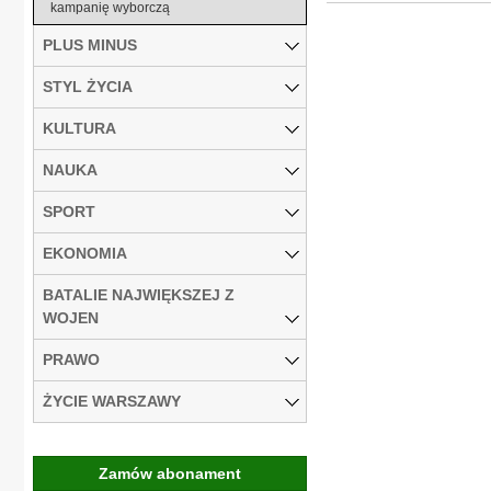
kampanię wyborczą
PLUS MINUS
STYL ŻYCIA
KULTURA
NAUKA
SPORT
EKONOMIA
BATALIE NAJWIĘKSZEJ Z
WOJEN
PRAWO
ŻYCIE WARSZAWY
Zamów abonament