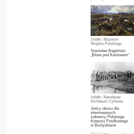
źródło: Muzeum
Wojska Polskiego
Stanisław Bagieński
„Bitwa pod Kaniowem”
źródło: Narodowe
Archiwum Cyfrowe
Jeńcy obozu dla
internowanych
żołnierzy Polskiego
Korpusu Posiłkowego
w Bustyahazie