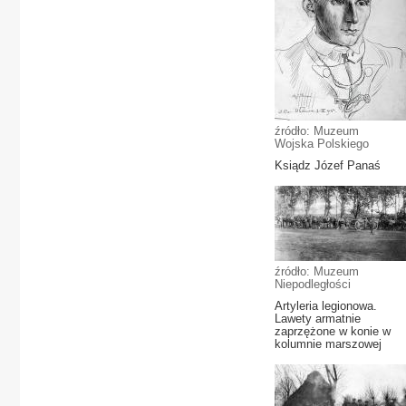
źródło: Muzeum
Wojska Polskiego
Ksiądz Józef Panaś
źródło: Muzeum
Niepodległości
Artyleria legionowa.
Lawety armatnie
zaprzężone w konie w
kolumnie marszowej