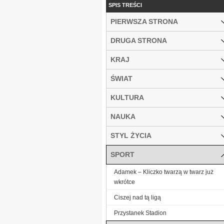
SPIS TREŚCI
PIERWSZA STRONA
DRUGA STRONA
KRAJ
ŚWIAT
KULTURA
NAUKA
STYL ŻYCIA
SPORT
Adamek – Kliczko twarzą w twarz już
wkrótce
Ciszej nad tą ligą
Przystanek Stadion