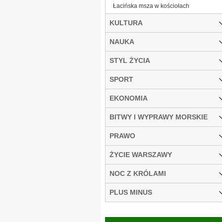
Łacińska msza w kościołach
KULTURA
NAUKA
STYL ŻYCIA
SPORT
EKONOMIA
BITWY I WYPRAWY MORSKIE
PRAWO
ŻYCIE WARSZAWY
NOC Z KRÓLAMI
PLUS MINUS