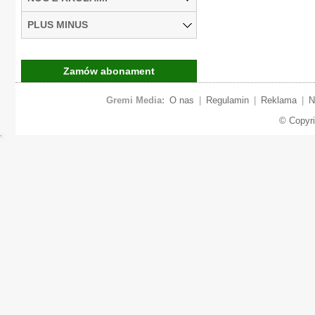
PLUS MINUS
Zamów abonament
Gremi Media:
O nas
|
Regulamin
|
Reklama
|
N
© Copyr