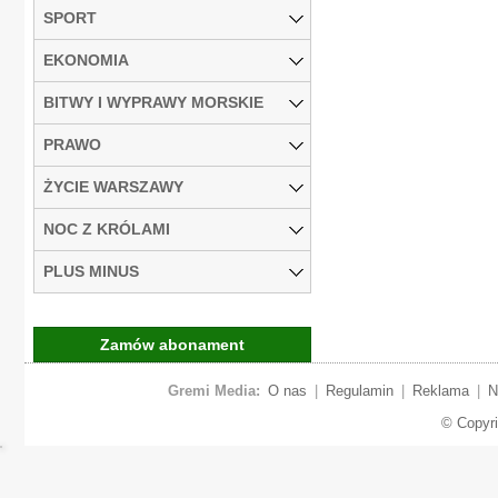
SPORT
EKONOMIA
BITWY I WYPRAWY MORSKIE
PRAWO
ŻYCIE WARSZAWY
NOC Z KRÓLAMI
PLUS MINUS
Zamów abonament
Gremi Media:
O nas
|
Regulamin
|
Reklama
|
N
© Copyr