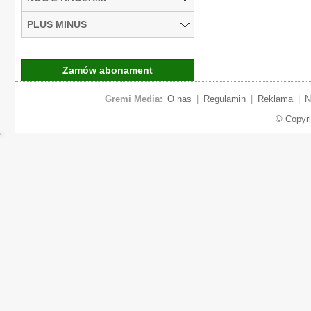
PLUS MINUS
Zamów abonament
Gremi Media:
O nas
|
Regulamin
|
Reklama
|
N
© Copyr