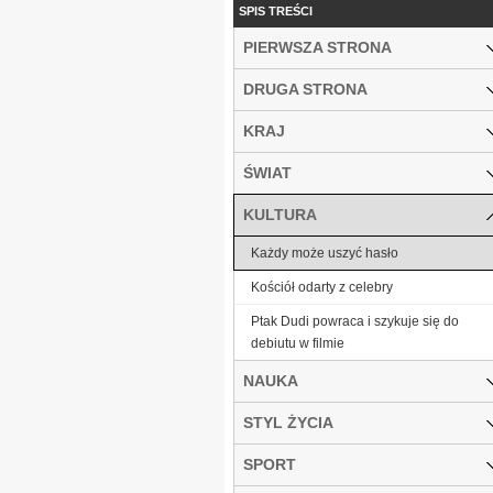
SPIS TREŚCI
PIERWSZA STRONA
DRUGA STRONA
KRAJ
ŚWIAT
KULTURA
Każdy może uszyć hasło
Kościół odarty z celebry
Ptak Dudi powraca i szykuje się do
debiutu w filmie
NAUKA
STYL ŻYCIA
SPORT