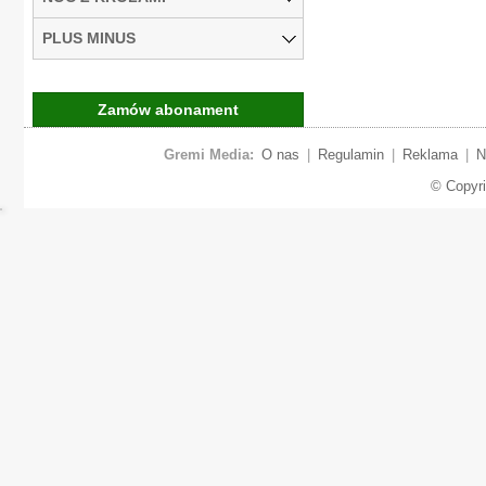
PLUS MINUS
Zamów abonament
Gremi Media:
O nas
|
Regulamin
|
Reklama
|
N
© Copyr