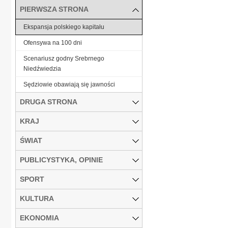
PIERWSZA STRONA
Ekspansja polskiego kapitału
Ofensywa na 100 dni
Scenariusz godny Srebrnego
Niedźwiedzia
Sędziowie obawiają się jawności
DRUGA STRONA
KRAJ
ŚWIAT
PUBLICYSTYKA, OPINIE
SPORT
KULTURA
EKONOMIA