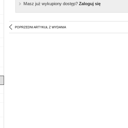
Masz już wykupiony dostęp?
Zaloguj się
POPRZEDNI ARTYKUŁ Z WYDANIA