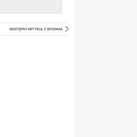
NASTĘPNY ARTYKUŁ Z WYDANIA