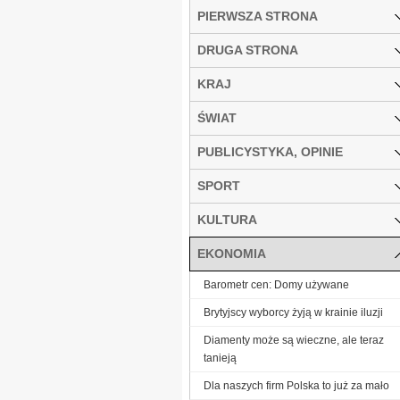
PIERWSZA STRONA
DRUGA STRONA
KRAJ
ŚWIAT
PUBLICYSTYKA, OPINIE
SPORT
KULTURA
EKONOMIA
Barometr cen: Domy używane
Brytyjscy wyborcy żyją w krainie iluzji
Diamenty może są wieczne, ale teraz
tanieją
Dla naszych firm Polska to już za mało