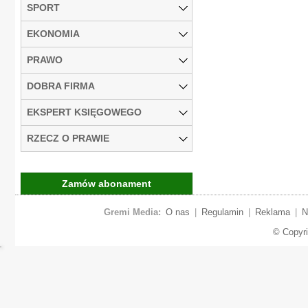
SPORT
EKONOMIA
PRAWO
DOBRA FIRMA
EKSPERT KSIĘGOWEGO
RZECZ O PRAWIE
Zamów abonament
Gremi Media:
O nas
|
Regulamin
|
Reklama
|
N
© Copyr