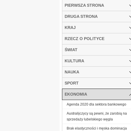
PIERWSZA STRONA
DRUGA STRONA
KRAJ
RZECZ O POLITYCE
ŚWIAT
KULTURA
NAUKA
SPORT
EKONOMIA
Agenda 2020 dla sektora bankowego
Australijczycy są pewni, że zarobią na
sprzedaży lubelskiego węgla
Brak elastyczności i męska dominacja