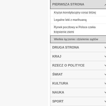
PIERWSZA STRONA
Kryzys konstytucyjny coraz bliżej
Legalne leki z marihuaną
Rynek pocztowy w Polsce czeka
trzęsienie ziemi
Wielkie łączenie i dzielenie sądów
DRUGA STRONA
KRAJ
RZECZ O POLITYCE
ŚWIAT
KULTURA
NAUKA
SPORT