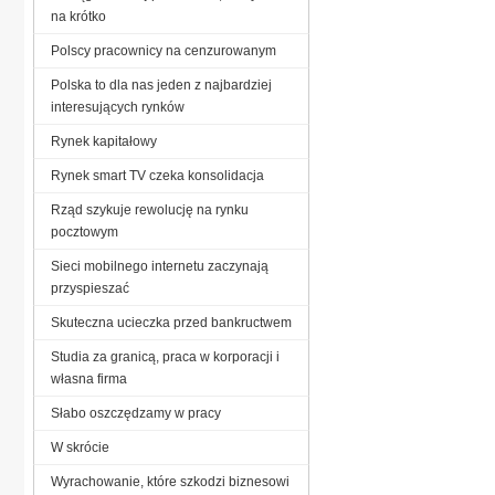
na krótko
Polscy pracownicy na cenzurowanym
Polska to dla nas jeden z najbardziej
interesujących rynków
Rynek kapitałowy
Rynek smart TV czeka konsolidacja
Rząd szykuje rewolucję na rynku
pocztowym
Sieci mobilnego internetu zaczynają
przyspieszać
Skuteczna ucieczka przed bankructwem
Studia za granicą, praca w korporacji i
własna firma
Słabo oszczędzamy w pracy
W skrócie
Wyrachowanie, które szkodzi biznesowi