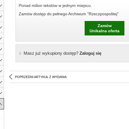
Ponad milion tekstów w jednym miejscu.
Zamów dostęp do pełnego Archiwum "Rzeczpospolitej"
Zamów
Unikalna oferta
Masz już wykupiony dostęp?
Zaloguj się
POPRZEDNI ARTYKUŁ Z WYDANIA