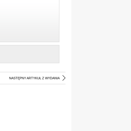
NASTĘPNY ARTYKUŁ Z WYDANIA