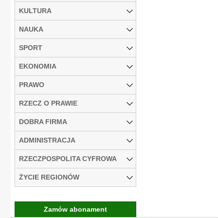
KULTURA
NAUKA
SPORT
EKONOMIA
PRAWO
RZECZ O PRAWIE
DOBRA FIRMA
ADMINISTRACJA
RZECZPOSPOLITA CYFROWA
ŻYCIE REGIONÓW
Zamów abonament