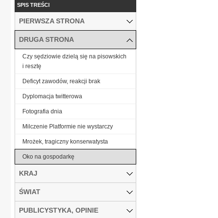
SPIS TREŚCI
PIERWSZA STRONA
DRUGA STRONA
Czy sędziowie dzielą się na pisowskich
i resztę
Deficyt zawodów, reakcji brak
Dyplomacja twitterowa
Fotografia dnia
Milczenie Platformie nie wystarczy
Mrożek, tragiczny konserwatysta
Oko na gospodarkę
KRAJ
ŚWIAT
PUBLICYSTYKA, OPINIE