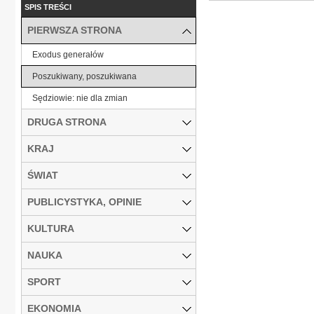
SPIS TREŚCI
PIERWSZA STRONA
Exodus generałów
Poszukiwany, poszukiwana
Sędziowie: nie dla zmian
DRUGA STRONA
KRAJ
ŚWIAT
PUBLICYSTYKA, OPINIE
KULTURA
NAUKA
SPORT
EKONOMIA