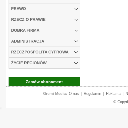
PRAWO
RZECZ O PRAWIE
DOBRA FIRMA
ADMINISTRACJA
RZECZPOSPOLITA CYFROWA
ŻYCIE REGIONÓW
Zamów abonament
Gremi Media:
O nas
|
Regulamin
|
Reklama
|
N
© Copyr