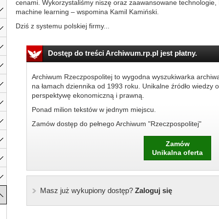
cenami. Wykorzystaliśmy niszę oraz zaawansowane technologie, 
machine learning – wspomina Kamil Kamiński.
Dziś z systemu polskiej firmy...
Dostęp do treści Archiwum.rp.pl jest płatny.
Archiwum Rzeczpospolitej to wygodna wyszukiwarka archiw
na łamach dziennika od 1993 roku. Unikalne źródło wiedzy o
perspektywę ekonomiczną i prawną.
Ponad milion tekstów w jednym miejscu.
Zamów dostęp do pełnego Archiwum "Rzeczpospolitej"
Zamów
Unikalna oferta
Masz już wykupiony dostęp?
Zaloguj się