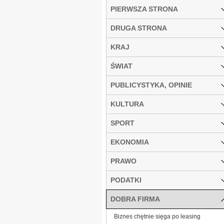
PIERWSZA STRONA
DRUGA STRONA
KRAJ
ŚWIAT
PUBLICYSTYKA, OPINIE
KULTURA
SPORT
EKONOMIA
PRAWO
PODATKI
DOBRA FIRMA
Biznes chętnie sięga po leasing