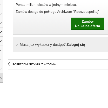
Ponad milion tekstów w jednym miejscu.
Zamów dostęp do pełnego Archiwum "Rzeczpospolitej"
Zamów
Unikalna oferta
Masz już wykupiony dostęp?
Zaloguj się
POPRZEDNI ARTYKUŁ Z WYDANIA