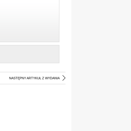
NASTĘPNY ARTYKUŁ Z WYDANIA