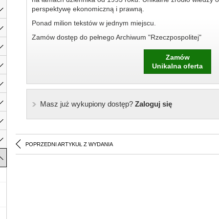
perspektywę ekonomiczną i prawną.
Ponad milion tekstów w jednym miejscu.
Zamów dostęp do pełnego Archiwum "Rzeczpospolitej"
Zamów
Unikalna oferta
Masz już wykupiony dostęp?
Zaloguj się
POPRZEDNI ARTYKUŁ Z WYDANIA