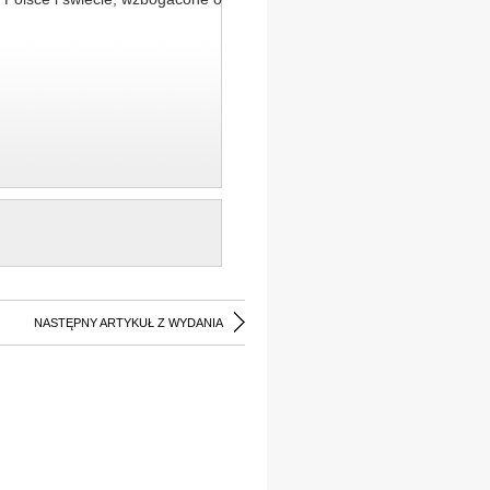
NASTĘPNY ARTYKUŁ Z WYDANIA