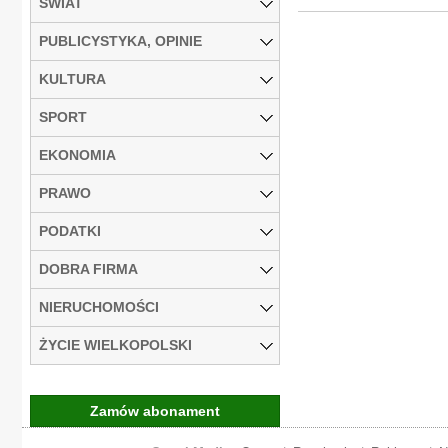
ŚWIAT
PUBLICYSTYKA, OPINIE
KULTURA
SPORT
EKONOMIA
PRAWO
PODATKI
DOBRA FIRMA
NIERUCHOMOŚCI
ŻYCIE WIELKOPOLSKI
Zamów abonament