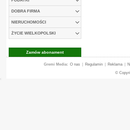
DOBRA FIRMA
NIERUCHOMOŚCI
ŻYCIE WIELKOPOLSKI
Zamów abonament
Gremi Media:
O nas
|
Regulamin
|
Reklama
|
N
© Copyr