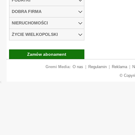
DOBRA FIRMA
NIERUCHOMOŚCI
ŻYCIE WIELKOPOLSKI
Zamów abonament
Gremi Media:
O nas
|
Regulamin
|
Reklama
|
N
© Copyr