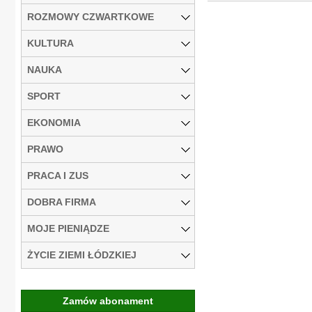
ROZMOWY CZWARTKOWE
KULTURA
NAUKA
SPORT
EKONOMIA
PRAWO
PRACA I ZUS
DOBRA FIRMA
MOJE PIENIĄDZE
ŻYCIE ZIEMI ŁÓDZKIEJ
Zamów abonament