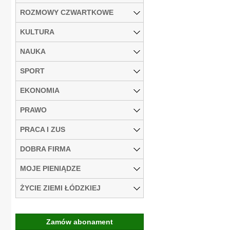
ROZMOWY CZWARTKOWE
KULTURA
NAUKA
SPORT
EKONOMIA
PRAWO
PRACA I ZUS
DOBRA FIRMA
MOJE PIENIĄDZE
ŻYCIE ZIEMI ŁÓDZKIEJ
Zamów abonament