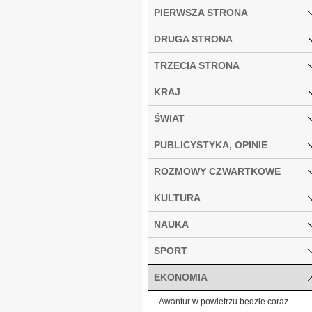
PIERWSZA STRONA
DRUGA STRONA
TRZECIA STRONA
KRAJ
ŚWIAT
PUBLICYSTYKA, OPINIE
ROZMOWY CZWARTKOWE
KULTURA
NAUKA
SPORT
EKONOMIA
Awantur w powietrzu będzie coraz