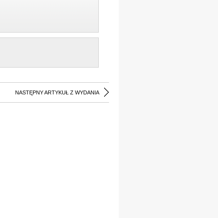
NASTĘPNY ARTYKUŁ Z WYDANIA