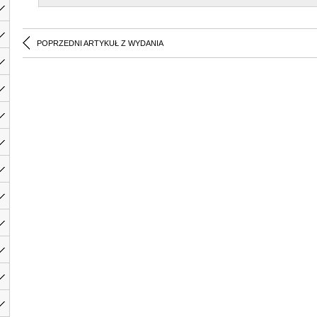
POPRZEDNI ARTYKUŁ Z WYDANIA