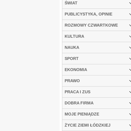
ŚWIAT
PUBLICYSTYKA, OPINIE
ROZMOWY CZWARTKOWE
KULTURA
NAUKA
SPORT
EKONOMIA
PRAWO
PRACA I ZUS
DOBRA FIRMA
MOJE PIENIĄDZE
ŻYCIE ZIEMI ŁÓDZKIEJ