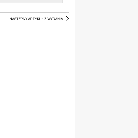
NASTĘPNY ARTYKUŁ Z WYDANIA