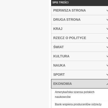
SPIS TREŚCI
PIERWSZA STRONA
DRUGA STRONA
KRAJ
RZECZ O POLITYCE
ŚWIAT
KULTURA
NAUKA
SPORT
EKONOMIA
Amerykańska szansa polskich
naukowców
Bank wspiera producentów odzieży