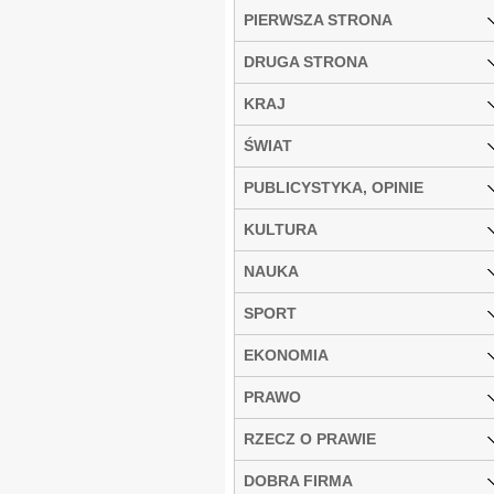
PIERWSZA STRONA
DRUGA STRONA
KRAJ
ŚWIAT
PUBLICYSTYKA, OPINIE
KULTURA
NAUKA
SPORT
EKONOMIA
PRAWO
RZECZ O PRAWIE
DOBRA FIRMA