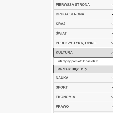
PIERWSZA STRONA
DRUGA STRONA
KRAJ
ŚWIAT
PUBLICYSTYKA, OPINIE
KULTURA
Infantylny pamiętnik nastolatki
Malarskie iluzje i kury
NAUKA
SPORT
EKONOMIA
PRAWO