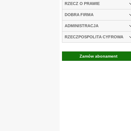
RZECZ O PRAWIE
DOBRA FIRMA
ADMINISTRACJA
RZECZPOSPOLITA CYFROWA
Zamów abonament