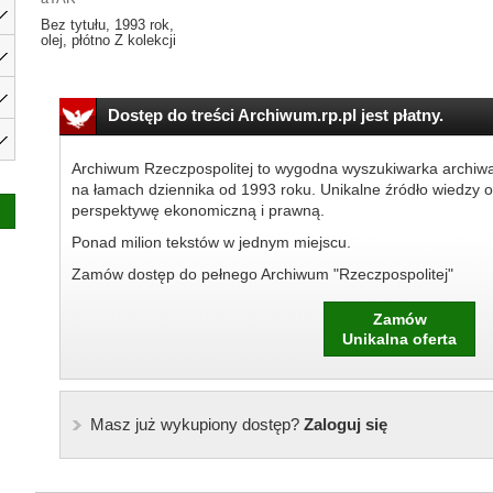
Bez tytułu, 1993 rok,
olej, płótno Z kolekcji
Dostęp do treści Archiwum.rp.pl jest płatny.
Archiwum Rzeczpospolitej to wygodna wyszukiwarka archiw
na łamach dziennika od 1993 roku. Unikalne źródło wiedzy o
perspektywę ekonomiczną i prawną.
Ponad milion tekstów w jednym miejscu.
Zamów dostęp do pełnego Archiwum "Rzeczpospolitej"
Zamów
Unikalna oferta
Masz już wykupiony dostęp?
Zaloguj się