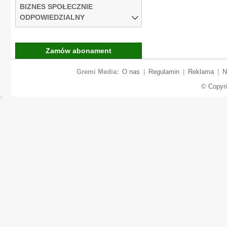
BIZNES SPOŁECZNIE
ODPOWIEDZIALNY
Zamów abonament
Gremi Media:
O nas
|
Regulamin
|
Reklama
|
N
© Copyr