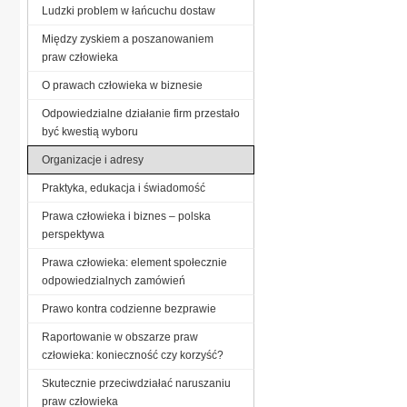
Ludzki problem w łańcuchu dostaw
Między zyskiem a poszanowaniem
praw człowieka
O prawach człowieka w biznesie
Odpowiedzialne działanie firm przestało
być kwestią wyboru
Organizacje i adresy
Praktyka, edukacja i świadomość
Prawa człowieka i biznes – polska
perspektywa
Prawa człowieka: element społecznie
odpowiedzialnych zamówień
Prawo kontra codzienne bezprawie
Raportowanie w obszarze praw
człowieka: konieczność czy korzyść?
Skutecznie przeciwdziałać naruszaniu
praw człowieka