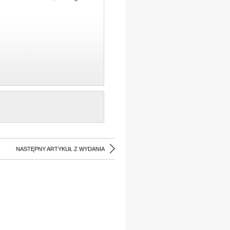
NASTĘPNY ARTYKUŁ Z WYDANIA