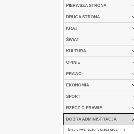
PIERWSZA STRONA
DRUGA STRONA
KRAJ
ŚWIAT
KULTURA
OPINIE
PRAWO
EKONOMIA
SPORT
RZECZ O PRAWIE
DOBRA ADMINISTRACJA
Biegły wyznaczony przez organ nie