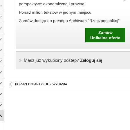
perspektywę ekonomiczną i prawną.
Ponad milion tekstów w jednym miejscu.
Zamów dostęp do pełnego Archiwum "Rzeczpospolitej"
Zamów
Unikalna oferta
Masz już wykupiony dostęp?
Zaloguj się
POPRZEDNI ARTYKUŁ Z WYDANIA