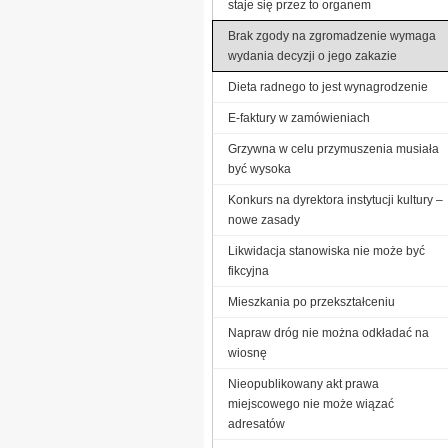
staje się przez to organem
Brak zgody na zgromadzenie wymaga
wydania decyzji o jego zakazie
Dieta radnego to jest wynagrodzenie
E-faktury w zamówieniach
Grzywna w celu przymuszenia musiała
być wysoka
Konkurs na dyrektora instytucji kultury –
nowe zasady
Likwidacja stanowiska nie może być
fikcyjna
Mieszkania po przekształceniu
Napraw dróg nie można odkładać na
wiosnę
Nieopublikowany akt prawa
miejscowego nie może wiązać
adresatów