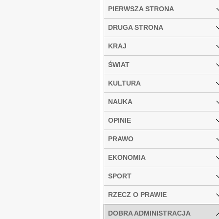
PIERWSZA STRONA
DRUGA STRONA
KRAJ
ŚWIAT
KULTURA
NAUKA
OPINIE
PRAWO
EKONOMIA
SPORT
RZECZ O PRAWIE
DOBRA ADMINISTRACJA