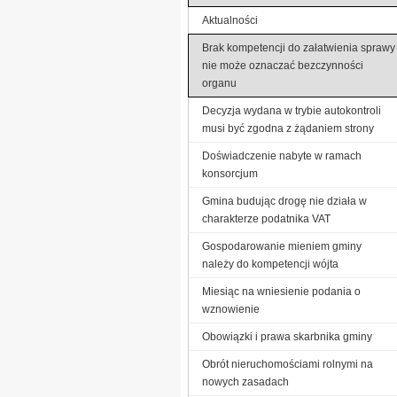
Aktualności
Brak kompetencji do załatwienia sprawy
nie może oznaczać bezczynności
organu
Decyzja wydana w trybie autokontroli
musi być zgodna z żądaniem strony
Doświadczenie nabyte w ramach
konsorcjum
Gmina budując drogę nie działa w
charakterze podatnika VAT
Gospodarowanie mieniem gminy
należy do kompetencji wójta
Miesiąc na wniesienie podania o
wznowienie
Obowiązki i prawa skarbnika gminy
Obrót nieruchomościami rolnymi na
nowych zasadach