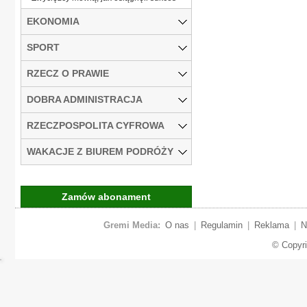
EKONOMIA
SPORT
RZECZ O PRAWIE
DOBRA ADMINISTRACJA
RZECZPOSPOLITA CYFROWA
WAKACJE Z BIUREM PODRÓŻY
Zamów abonament
Gremi Media:
O nas
|
Regulamin
|
Reklama
|
N
© Copyr