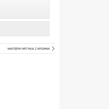
NASTĘPNY ARTYKUŁ Z WYDANIA