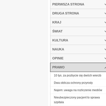
PIERWSZA STRONA
DRUGA STRONA
KRAJ
ŚWIAT
KULTURA
NAUKA
OPINIE
PRAWO
10 tys. za pozbycie się dwóch wierzb
Dwa oblicza ochrony przyrody
Najem: uwaga na rozliczenie mediów
Nieubezpieczony pacjent to sprawa
szpitala