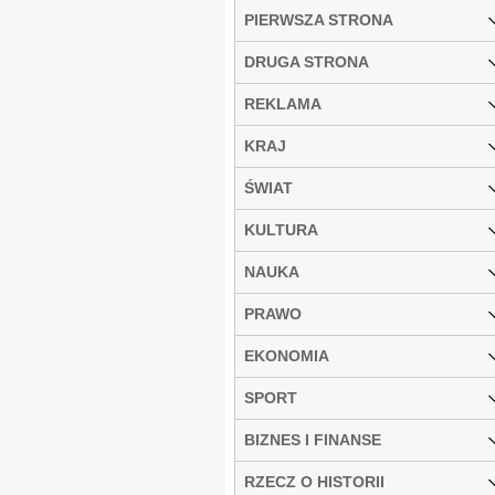
PIERWSZA STRONA
DRUGA STRONA
REKLAMA
KRAJ
ŚWIAT
KULTURA
NAUKA
PRAWO
EKONOMIA
SPORT
BIZNES I FINANSE
RZECZ O HISTORII